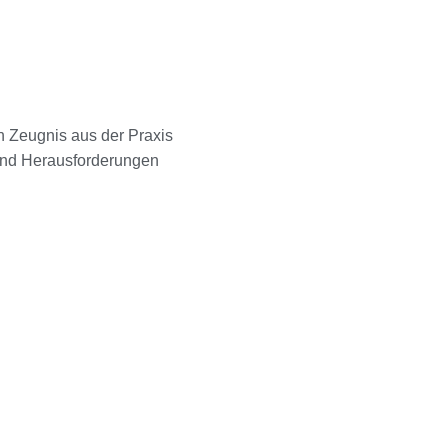
in Zeugnis aus der Praxis
und Herausforderungen