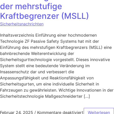
der mehrstufige
Kraftbegrenzer (MSLL)
Sicherheitsnachrichten
Inhaltsverzeichnis Einführung einer hochmodernen
Technologie ZF Passive Safety Systems hat mit der
Einführung des mehrstufigen Kraftbegrenzers (MSLL) eine
bahnbrechende Weiterentwicklung der
Sicherheitsgurttechnologie vorgestellt. Dieses innovative
System stellt eine bedeutende Veränderung im
Insassenschutz dar und verbessert die
Anpassungsfähigkeit und Reaktionsfähigkeit von
Sicherheitsgurten, um eine individuelle Sicherheit in
Fahrzeugen zu gewährleisten. Wichtige Innovationen in der
Sicherheitstechnologie Maßgeschneiderter […]
Februar 24, 2025
/
Kommentare deaktiviert
Weiterlesen