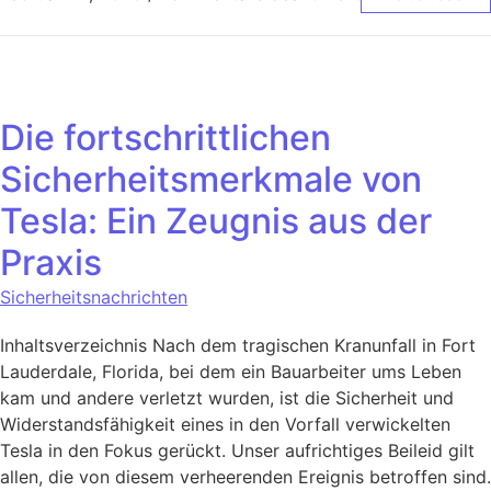
Die fortschrittlichen
Sicherheitsmerkmale von
Tesla: Ein Zeugnis aus der
Praxis
Sicherheitsnachrichten
Inhaltsverzeichnis Nach dem tragischen Kranunfall in Fort
Lauderdale, Florida, bei dem ein Bauarbeiter ums Leben
kam und andere verletzt wurden, ist die Sicherheit und
Widerstandsfähigkeit eines in den Vorfall verwickelten
Tesla in den Fokus gerückt. Unser aufrichtiges Beileid gilt
allen, die von diesem verheerenden Ereignis betroffen sind.