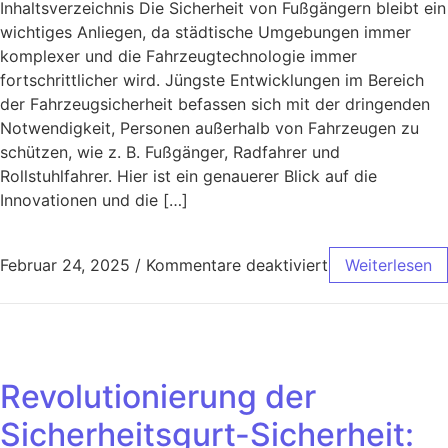
Inhaltsverzeichnis Die Sicherheit von Fußgängern bleibt ein
wichtiges Anliegen, da städtische Umgebungen immer
komplexer und die Fahrzeugtechnologie immer
fortschrittlicher wird. Jüngste Entwicklungen im Bereich
der Fahrzeugsicherheit befassen sich mit der dringenden
Notwendigkeit, Personen außerhalb von Fahrzeugen zu
schützen, wie z. B. Fußgänger, Radfahrer und
Rollstuhlfahrer. Hier ist ein genauerer Blick auf die
Innovationen und die […]
Februar 24, 2025
/
Kommentare deaktiviert
Weiterlesen
Revolutionierung der
Sicherheitsgurt-Sicherheit: