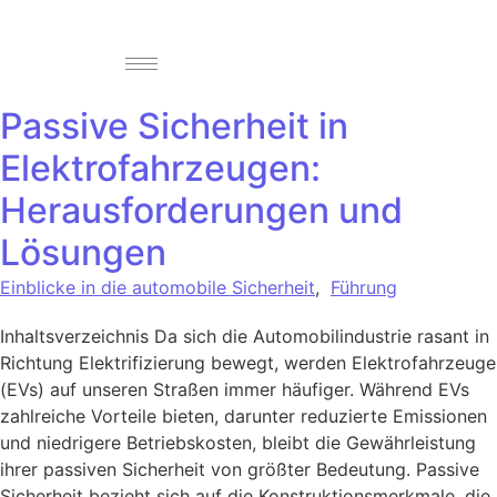
Passive Sicherheit in
Elektrofahrzeugen:
Herausforderungen und
Lösungen
Einblicke in die automobile Sicherheit
,
Führung
Inhaltsverzeichnis Da sich die Automobilindustrie rasant in
Richtung Elektrifizierung bewegt, werden Elektrofahrzeuge
(EVs) auf unseren Straßen immer häufiger. Während EVs
zahlreiche Vorteile bieten, darunter reduzierte Emissionen
und niedrigere Betriebskosten, bleibt die Gewährleistung
ihrer passiven Sicherheit von größter Bedeutung. Passive
Sicherheit bezieht sich auf die Konstruktionsmerkmale, die