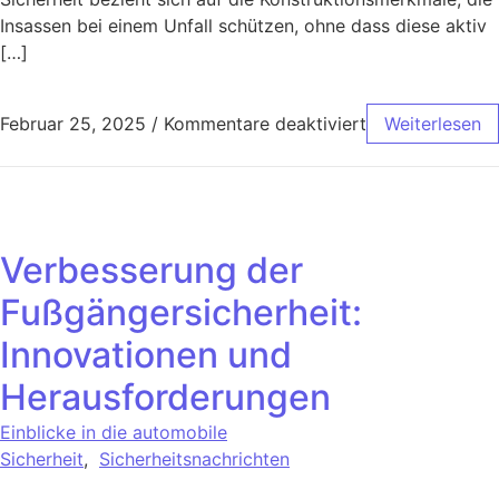
Insassen bei einem Unfall schützen, ohne dass diese aktiv
[…]
Februar 25, 2025
/
Kommentare deaktiviert
Weiterlesen
Verbesserung der
Fußgängersicherheit:
Innovationen und
Herausforderungen
Einblicke in die automobile
Sicherheit
,
Sicherheitsnachrichten