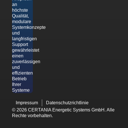
an
höchste
Qualität,
modulare
Systemkonzepte
und
langfristigen
Support
gewährleistet
einen
zuverlässigen
und
effizienten
Betrieb
Ihrer
Systeme
Impressum
Datenschutzrichtlinie
© 2026 CERTANIA Energetic Systems GmbH. Alle
Rechte vorbehalten.