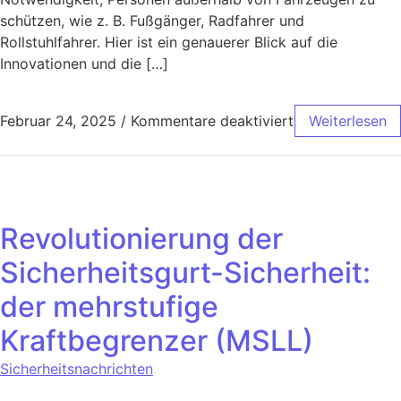
schützen, wie z. B. Fußgänger, Radfahrer und
Rollstuhlfahrer. Hier ist ein genauerer Blick auf die
Innovationen und die […]
Februar 24, 2025
/
Kommentare deaktiviert
Weiterlesen
Revolutionierung der
Sicherheitsgurt-Sicherheit:
der mehrstufige
Kraftbegrenzer (MSLL)
Sicherheitsnachrichten