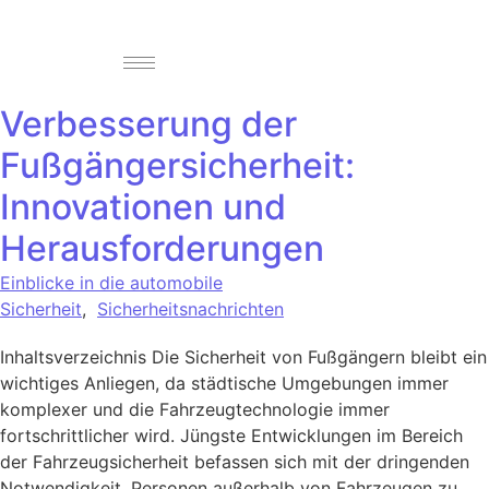
Verbesserung der
Fußgängersicherheit:
Innovationen und
Herausforderungen
Einblicke in die automobile
Sicherheit
,
Sicherheitsnachrichten
Inhaltsverzeichnis Die Sicherheit von Fußgängern bleibt ein
wichtiges Anliegen, da städtische Umgebungen immer
komplexer und die Fahrzeugtechnologie immer
fortschrittlicher wird. Jüngste Entwicklungen im Bereich
der Fahrzeugsicherheit befassen sich mit der dringenden
Notwendigkeit, Personen außerhalb von Fahrzeugen zu