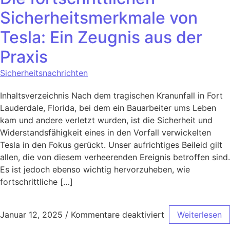
Sicherheitsmerkmale von
Tesla: Ein Zeugnis aus der
Praxis
Sicherheitsnachrichten
Inhaltsverzeichnis Nach dem tragischen Kranunfall in Fort
Lauderdale, Florida, bei dem ein Bauarbeiter ums Leben
kam und andere verletzt wurden, ist die Sicherheit und
Widerstandsfähigkeit eines in den Vorfall verwickelten
Tesla in den Fokus gerückt. Unser aufrichtiges Beileid gilt
allen, die von diesem verheerenden Ereignis betroffen sind.
Es ist jedoch ebenso wichtig hervorzuheben, wie
fortschrittliche […]
Januar 12, 2025
/
Kommentare deaktiviert
Weiterlesen