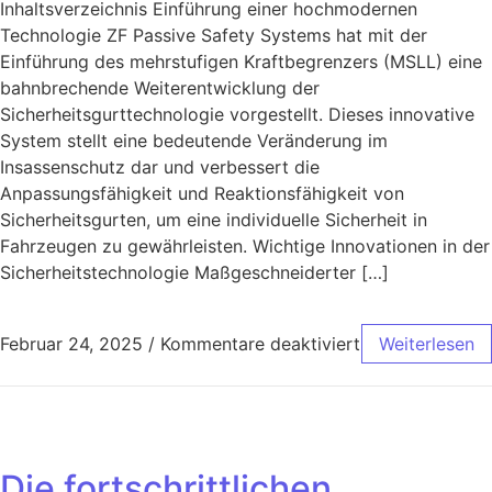
Inhaltsverzeichnis Einführung einer hochmodernen
Technologie ZF Passive Safety Systems hat mit der
Einführung des mehrstufigen Kraftbegrenzers (MSLL) eine
bahnbrechende Weiterentwicklung der
Sicherheitsgurttechnologie vorgestellt. Dieses innovative
System stellt eine bedeutende Veränderung im
Insassenschutz dar und verbessert die
Anpassungsfähigkeit und Reaktionsfähigkeit von
Sicherheitsgurten, um eine individuelle Sicherheit in
Fahrzeugen zu gewährleisten. Wichtige Innovationen in der
Sicherheitstechnologie Maßgeschneiderter […]
Februar 24, 2025
/
Kommentare deaktiviert
Weiterlesen
Die fortschrittlichen