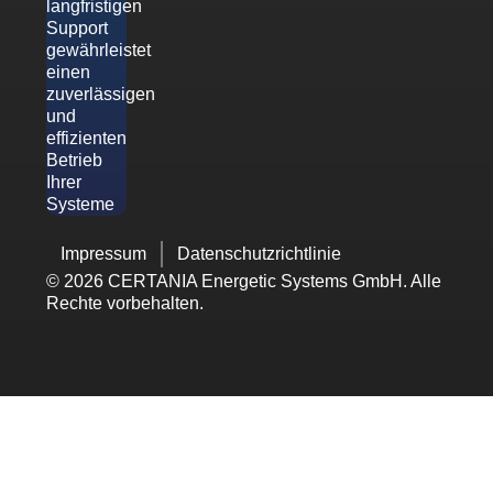
langfristigen
Support
gewährleistet
einen
zuverlässigen
und
effizienten
Betrieb
Ihrer
Systeme
Impressum
Datenschutzrichtlinie
© 2026 CERTANIA Energetic Systems GmbH. Alle
Rechte vorbehalten.