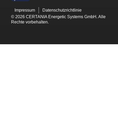
Impressum
Datenschutzrichtlinie
© 2026 CERTANIA Energetic Systems GmbH. Alle
Rechte vorbehalten.