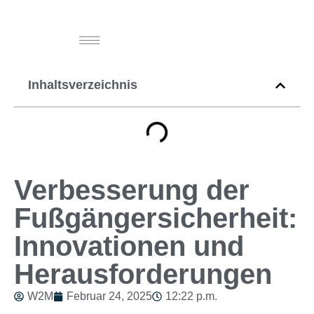
Inhaltsverzeichnis
Verbesserung der
Fußgängersicherheit:
Innovationen und
Herausforderungen
W2M
Februar 24, 2025
12:22 p.m.