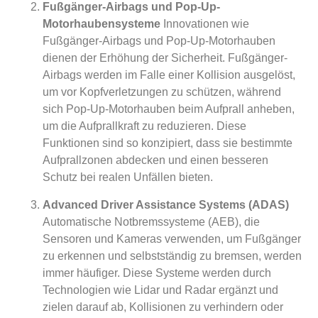
Fußgänger-Airbags und Pop-Up-
Motorhaubensysteme
Innovationen wie
Fußgänger-Airbags und Pop-Up-Motorhauben
dienen der Erhöhung der Sicherheit. Fußgänger-
Airbags werden im Falle einer Kollision ausgelöst,
um vor Kopfverletzungen zu schützen, während
sich Pop-Up-Motorhauben beim Aufprall anheben,
um die Aufprallkraft zu reduzieren. Diese
Funktionen sind so konzipiert, dass sie bestimmte
Aufprallzonen abdecken und einen besseren
Schutz bei realen Unfällen bieten.
Advanced Driver Assistance Systems (ADAS)
Automatische Notbremssysteme (AEB), die
Sensoren und Kameras verwenden, um Fußgänger
zu erkennen und selbstständig zu bremsen, werden
immer häufiger. Diese Systeme werden durch
Technologien wie Lidar und Radar ergänzt und
zielen darauf ab, Kollisionen zu verhindern oder