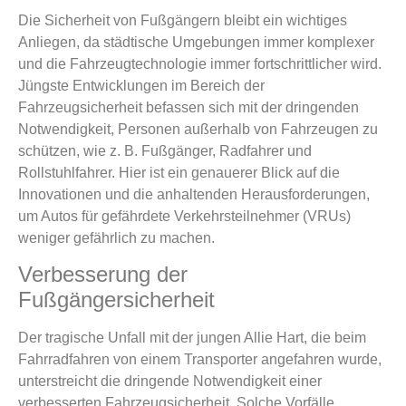
Die Sicherheit von Fußgängern bleibt ein wichtiges
Anliegen, da städtische Umgebungen immer komplexer
und die Fahrzeugtechnologie immer fortschrittlicher wird.
Jüngste Entwicklungen im Bereich der
Fahrzeugsicherheit befassen sich mit der dringenden
Notwendigkeit, Personen außerhalb von Fahrzeugen zu
schützen, wie z. B. Fußgänger, Radfahrer und
Rollstuhlfahrer. Hier ist ein genauerer Blick auf die
Innovationen und die anhaltenden Herausforderungen,
um Autos für gefährdete Verkehrsteilnehmer (VRUs)
weniger gefährlich zu machen.
Verbesserung der
Fußgängersicherheit
Der tragische Unfall mit der jungen Allie Hart, die beim
Fahrradfahren von einem Transporter angefahren wurde,
unterstreicht die dringende Notwendigkeit einer
verbesserten Fahrzeugsicherheit. Solche Vorfälle