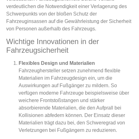
verdeutlichen die Notwendigkeit einer Verlagerung des
Schwerpunkts von der bloßen Schutz der
Fahrzeuginsassen auf die Gewährleistung der Sicherheit
von Personen außerhalb des Fahrzeugs.
Wichtige Innovationen in der
Fahrzeugsicherheit
Flexibles Design und Materialien
Fahrzeughersteller setzen zunehmend flexible
Materialien im Fahrzeugdesign ein, um die
Auswirkungen auf Fußgänger zu mildern. So
verfügen moderne Fahrzeuge beispielsweise über
weichere Frontstoßstangen und stärker
absorbierende Materialien, die den Aufprall bei
Kollisionen abfedern können. Der Einsatz dieser
Materialien trägt dazu bei, den Schweregrad von
Verletzungen bei Fußgängern zu reduzieren.