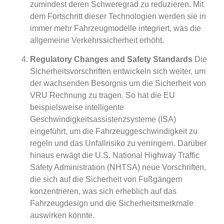
zumindest deren Schweregrad zu reduzieren. Mit
dem Fortschritt dieser Technologien werden sie in
immer mehr Fahrzeugmodelle integriert, was die
allgemeine Verkehrssicherheit erhöht.
Regulatory Changes and Safety Standards
Die
Sicherheitsvorschriften entwickeln sich weiter, um
der wachsenden Besorgnis um die Sicherheit von
VRU Rechnung zu tragen. So hat die EU
beispielsweise intelligente
Geschwindigkeitsassistenzsysteme (ISA)
eingeführt, um die Fahrzeuggeschwindigkeit zu
regeln und das Unfallrisiko zu verringern. Darüber
hinaus erwägt die U.S. National Highway Traffic
Safety Administration (NHTSA) neue Vorschriften,
die sich auf die Sicherheit von Fußgängern
konzentrieren, was sich erheblich auf das
Fahrzeugdesign und die Sicherheitsmerkmale
auswirken könnte.