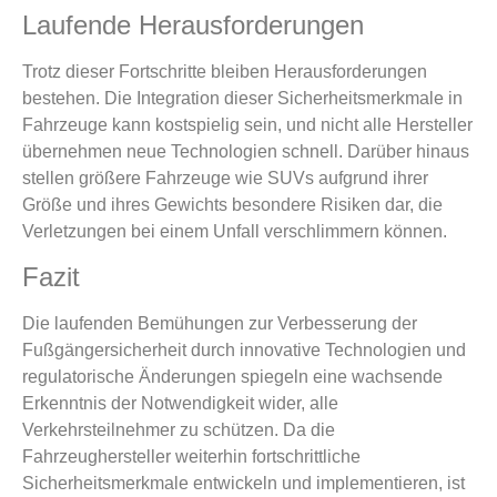
Laufende Herausforderungen
Trotz dieser Fortschritte bleiben Herausforderungen
bestehen. Die Integration dieser Sicherheitsmerkmale in
Fahrzeuge kann kostspielig sein, und nicht alle Hersteller
übernehmen neue Technologien schnell. Darüber hinaus
stellen größere Fahrzeuge wie SUVs aufgrund ihrer
Größe und ihres Gewichts besondere Risiken dar, die
Verletzungen bei einem Unfall verschlimmern können.
Fazit
Die laufenden Bemühungen zur Verbesserung der
Fußgängersicherheit durch innovative Technologien und
regulatorische Änderungen spiegeln eine wachsende
Erkenntnis der Notwendigkeit wider, alle
Verkehrsteilnehmer zu schützen. Da die
Fahrzeughersteller weiterhin fortschrittliche
Sicherheitsmerkmale entwickeln und implementieren, ist